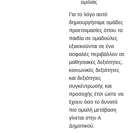
ομιλίας
Για το λόγο αυτό
δημιουργήσαμε ομάδες
προετοιμασίες όπου τα
παιδία σε ομαδούλες
εξασκούνται σε ένα
ασφαλές περιβάλλον σε
μαθησιακές δεξιότητες,
κοινωνικές δεξιότητες
και δεξιότητες
συγκέντρωσής και
προσοχής έτσι ώστε να
έχουν όσο το δυνατό
πιο ομαλή μετάβαση
γίνεται στην Α
Δημοτικού.