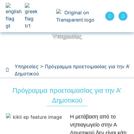
Υπηρεσίες
Υπηρεσίες
>
Πρόγραμμα προετοιμασίας για την Α’
Δημοτικού
Πρόγραμμα προετοιμασίας για την Α’
Δημοτικού
Η μετάβαση από το
νηπιαγωγείο στην Α
Δημοτικού δεν είναι κάτι