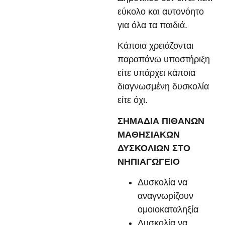
εύκολο και αυτονόητο
για όλα τα παιδιά.
Κάποια χρειάζονται
παραπάνω υποστήριξη
είτε υπάρχει κάποια
διαγνωσμένη δυσκολία
είτε όχι.
ΣΗΜΑΔΙΑ ΠΙΘΑΝΩΝ
ΜΑΘΗΣΙΑΚΩΝ
ΔΥΣΚΟΛΙΩΝ ΣΤΟ
ΝΗΠΙΑΓΩΓΕΙΟ
Δυσκολία να
αναγνωρίζουν
ομοιοκαταληξία
Δυσκολία να