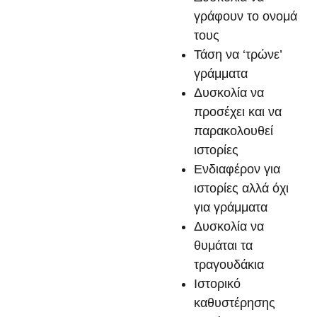
γράφουν το ονομά
τους
Τάση να ‘τρώνε’
γράμματα
Δυσκολία να
προσέχει και να
παρακολουθεί
ιστορίες
Ενδιαφέρον για
ιστορίες αλλά όχι
για γράμματα
Δυσκολία να
θυμάται τα
τραγουδάκια
Ιστορικό
καθυστέρησης