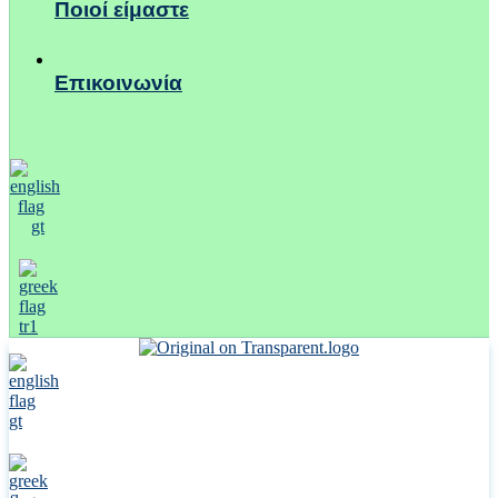
Ποιοί είμαστε
Επικοινωνία