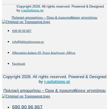
Copyright 2026. All rights reserved. Powered & Designed
by
i-solutions.gr
Πολιτική απορρήτου – Όροι & προυποθέσεις ιστοτόπου
690 90 96 867
info@kikliepikinonias.gr
Αθανασίου Διάκου 45, Άγιος Δημήτριος, Αθήνα
Facebook
Copyright 2026. All rights reserved. Powered & Designed
by
i-solutions.gr
Πολιτική απορρήτου – Όροι & προυποθέσεις ιστοτόπου
690 90 96 867