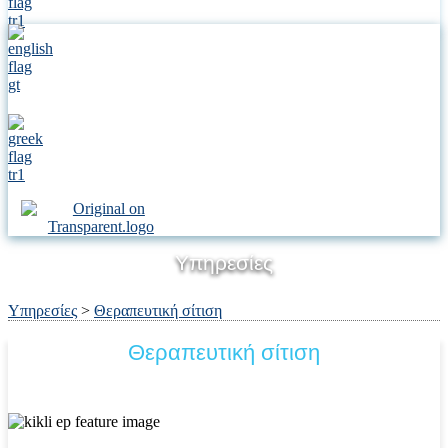
Υπηρεσίες
Υπηρεσίες
>
Θεραπευτική σίτιση
Θεραπευτική σίτιση