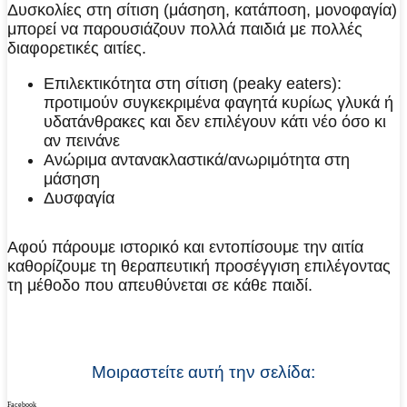
Δυσκολίες στη σίτιση (μάσηση, κατάποση, μονοφαγία)
μπορεί να παρουσιάζουν πολλά παιδιά με πολλές
διαφορετικές αιτίες.
Επιλεκτικότητα στη σίτιση (peaky eaters):
προτιμούν συγκεκριμένα φαγητά κυρίως γλυκά ή
υδατάνθρακες και δεν επιλέγουν κάτι νέο όσο κι
αν πεινάνε
Ανώριμα αντανακλαστικά/ανωριμότητα στη
μάσηση
Δυσφαγία
Αφού πάρουμε ιστορικό και εντοπίσουμε την αιτία
καθορίζουμε τη θεραπευτική προσέγγιση επιλέγοντας
τη μέθοδο που απευθύνεται σε κάθε παιδί.
Μοιραστείτε αυτή την σελίδα:
Facebook