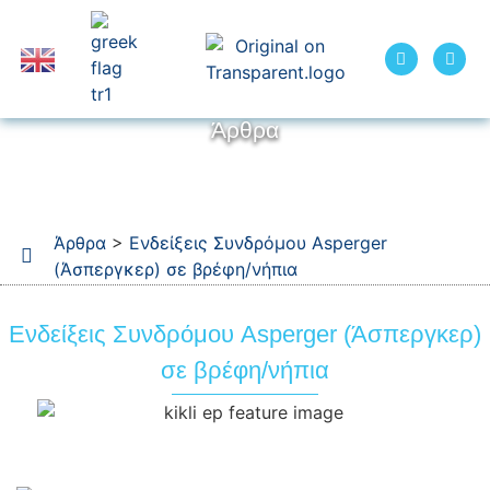
Άρθρα
Άρθρα
>
Ενδείξεις Συνδρόμου Asperger
(Άσπεργκερ) σε βρέφη/νήπια
Ενδείξεις Συνδρόμου Asperger (Άσπεργκερ)
σε βρέφη/νήπια