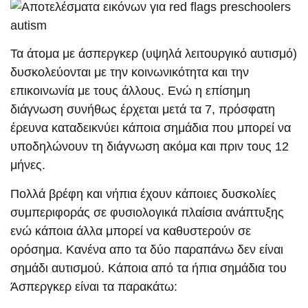
Τα άτομα με άσπεργκερ (υψηλά λειτουργικό αυτισμό)
δυσκολεύονται με την κοινωνικότητα και την
επικοινωνία με τους άλλους. Ενώ η επίσημη
διάγνωση συνήθως έρχεται μετά τα 7, πρόσφατη
έρευνα καταδεικνύει κάποια σημάδια που μπορεί να
υποδηλώνουν τη διάγνωση ακόμα και πριν τους 12
μήνες.
Πολλά βρέφη και νήπια έχουν κάποιες δυσκολίες
συμπεριφοράς σε φυσιολογικά πλαίσια ανάπτυξης
ενώ κάποια άλλα μπορεί να καθυστερούν σε
ορόσημα. Κανένα απο τα δύο παραπάνω δεν είναι
σημάδι αυτισμού. Κάποια από τα ήπια σημάδια του
Άσπεργκερ είναι τα παρακάτω: