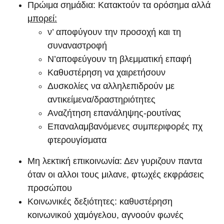
Πρώιμα σημάδια: Κατακτούν τα ορόσημα αλλά
μπορεί:
ν’ αποφύγουν την προσοχή και τη
συναναστροφή
Ν’αποφεύγουν τη βλεμματική επαφή
Καθυστέρηση να χαιρετήσουν
Δυσκολίες να αλληλεπιδρούν με
αντικείμενα/δραστηριότητες
Αναζήτηση επανάληψης-ρουτίνας
Επαναλαμβανόμενες συμπεριφορές πχ
φτερουγίσματα
Μη λεκτική επικοινωνία: Δεν γυριζουν παντα
όταν οι αλλοι τους μιλανε, φτωχές εκφράσεις
προσώπου
Κοινωνικές δεξιότητες: καθυστέρηση
κοινωνικού χαμόγελου, αγνοούν φωνές