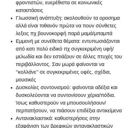
φροντιστών, ευερέθιστα σε κοινωνικές
καταστάσεις
Γλωσσική ανάπτυξη: ακολουθούν τα οροσημα
αλλά είναι πιθανόν πρώτα να πουν σύνθετες
λεξεις πχ βουνοκορφή παρά μαμά/μπαμπά
Εμμονή με συνέθετα θέματα: εντυπωσιάζονται
από κατι πολύ ειδικό πχ συγκεκριμένη υφή/
μελωδία και δεν εστιάζουν σε άλλες πτυχές του
περιβάλλοντος. Σαν μωρά φαίνονται να
‘’κολλάνε’’ σε συγκεκριμένες υφές, σχέδια,
μουσικές
Δυσκολίες συντονισμού: φαίνονται αδέξια και
δυσκολεύονται να συντονίσουν χέρια/πόδια.
Ίσως καθυστερούν να μπουσουλήσουν/
περπατήσουν, να πιάσουν επιδέξια αντικείμενα
Αντανακλαστικά: καθυστερήσεις στην
εξαφάνιση των βρεφικών αντανακλαστικών