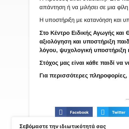
απάντηση ή να μιλήσει σε μια φίλη
Η υποστήριξη με κατανόηση και υπ
Στο Κέντρο Ειδικής Αγωγής και
αξιολόγηση και υποστήριξη παι
λόγου, ψυχολογική υποστήριξη κ
Στόχος μας είναι κάθε παιδί να 
Για περισσότερες πληροφορίες, 
Facebook
Twitter
Σεβόμαστε την ιδιωτικότητά σας