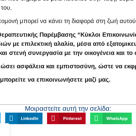
 του.
ομονή μπορεί να κάνει τη διαφορά στη ζωή αυτού 
 Θεραπευτικής Παρέμβασης “Κύκλοι Επικοινωνί
διών με επιλεκτική αλαλία, μέσα από εξατομικ
αι στενή συνεργασία με την οικογένεια και το 
νιώσει ασφάλεια και εμπιστοσύνη, ώστε να εκφρ
μπορείτε να επικοινωνήσετε μαζί μας.
Μοιραστείτε αυτή την σελίδα:
LinkedIn
Pinterest
WhatsApp