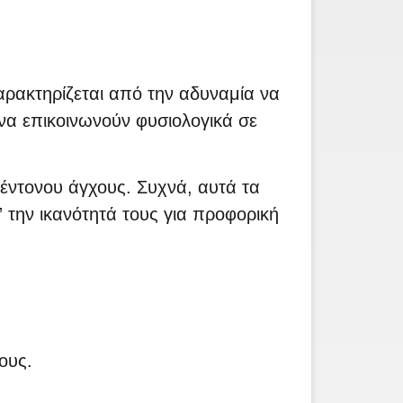
χαρακτηρίζεται από την αδυναμία να
να επικοινωνούν φυσιολογικά σε
ω έντονου άγχους. Συχνά, αυτά τα
 την ικανότητά τους για προφορική
ους.