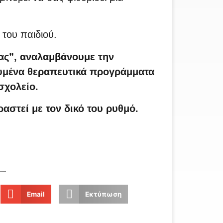
του παιδιού.
ας”, αναλαμβάνουμε την
ευμένα θεραπευτικά προγράμματα
σχολείο.
αστεί με τον δικό του ρυθμό.
Email
Εκτύπωση