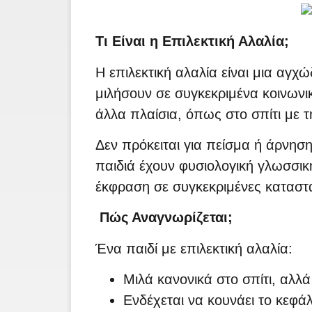
Τι Είναι η Επιλεκτική Αλαλία;
Η επιλεκτική αλαλία είναι μια αγχ
μιλήσουν σε συγκεκριμένα κοινωνι
άλλα πλαίσια, όπως στο σπίτι με τ
Δεν πρόκειται για πείσμα ή άρνηση
παιδιά έχουν φυσιολογική γλωσσικ
έκφραση σε συγκεκριμένες καταστά
Πώς Αναγνωρίζεται;
Ένα παιδί με επιλεκτική αλαλία:
Μιλά κανονικά στο σπίτι, αλλ
Ενδέχεται να κουνάει το κεφάλι