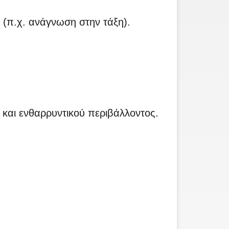
 (π.χ. ανάγνωση στην τάξη).
 και ενθαρρυντικού περιβάλλοντος.